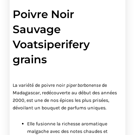
Poivre Noir
Sauvage
Voatsiperifery
grains
La variété de poivre noir
piper borbonense
de
Madagascar, redécouverte au début des années
2000, est une de nos épices les plus prisées,
dévoilant un bouquet de parfums uniques.
Elle fusionne la richesse aromatique
malgache avec des notes chaudes et