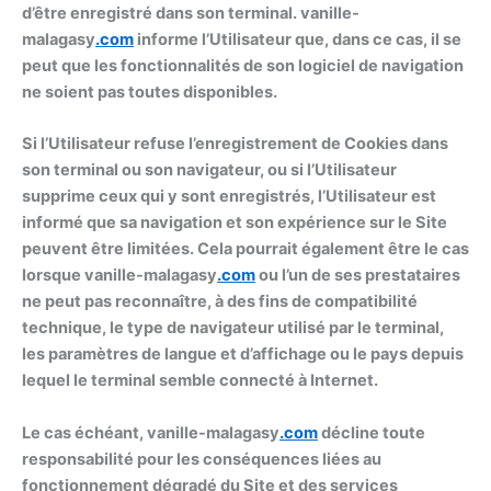
d’être enregistré dans son terminal. vanille-
malagasy
.com
informe l’Utilisateur que, dans ce cas, il se
peut que les fonctionnalités de son logiciel de navigation
ne soient pas toutes disponibles.
Si l’Utilisateur refuse l’enregistrement de Cookies dans
son terminal ou son navigateur, ou si l’Utilisateur
supprime ceux qui y sont enregistrés, l’Utilisateur est
informé que sa navigation et son expérience sur le Site
peuvent être limitées. Cela pourrait également être le cas
lorsque vanille-malagasy
.com
ou l’un de ses prestataires
ne peut pas reconnaître, à des fins de compatibilité
technique, le type de navigateur utilisé par le terminal,
les paramètres de langue et d’affichage ou le pays depuis
lequel le terminal semble connecté à Internet.
Le cas échéant, vanille-malagasy
.com
décline toute
responsabilité pour les conséquences liées au
fonctionnement dégradé du Site et des services