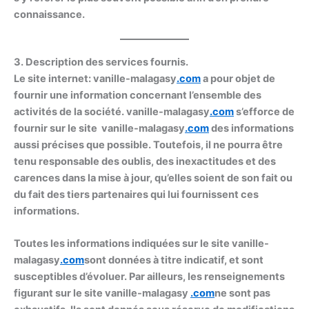
connaissance.
3. Description des services fournis.
Le site internet: vanille-malagasy
.com
a pour objet de
fournir une information concernant l’ensemble des
activités de la société. vanille-malagasy
.com
s’efforce de
fournir sur le site vanille-malagasy
.com
des informations
aussi précises que possible. Toutefois, il ne pourra être
tenu responsable des oublis, des inexactitudes et des
carences dans la mise à jour, qu’elles soient de son fait ou
du fait des tiers partenaires qui lui fournissent ces
informations.
Toutes les informations indiquées sur le site vanille-
malagasy
.com
sont données à titre indicatif, et sont
susceptibles d’évoluer. Par ailleurs, les renseignements
figurant sur le site vanille-malagasy
.com
ne sont pas