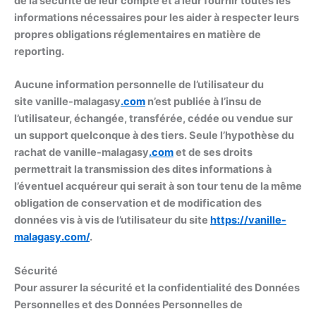
de la sécurité de leur compte et à leur fournir toutes les
informations nécessaires pour les aider à respecter leurs
propres obligations réglementaires en matière de
reporting.
Aucune information personnelle de l’utilisateur du
site vanille-malagasy
.com
n’est publiée à l’insu de
l’utilisateur, échangée, transférée, cédée ou vendue sur
un support quelconque à des tiers. Seule l’hypothèse du
rachat de vanille-malagasy
.com
et de ses droits
permettrait la transmission des dites informations à
l’éventuel acquéreur qui serait à son tour tenu de la même
obligation de conservation et de modification des
données vis à vis de l’utilisateur du site
https://
vanille-
malagasy
.com/
.
Sécurité
Pour assurer la sécurité et la confidentialité des Données
Personnelles et des Données Personnelles de