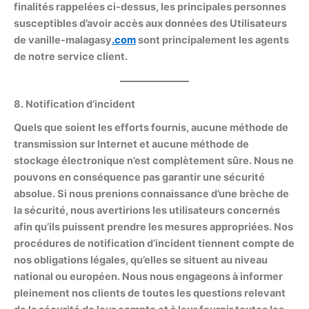
finalités rappelées ci-dessus, les principales personnes
susceptibles d’avoir accès aux données des Utilisateurs
de vanille-malagasy
.com
sont principalement les agents
de notre service client.
8. Notification d’incident
Quels que soient les efforts fournis, aucune méthode de
transmission sur Internet et aucune méthode de
stockage électronique n’est complètement sûre. Nous ne
pouvons en conséquence pas garantir une sécurité
absolue. Si nous prenions connaissance d’une brèche de
la sécurité, nous avertirions les utilisateurs concernés
afin qu’ils puissent prendre les mesures appropriées. Nos
procédures de notification d’incident tiennent compte de
nos obligations légales, qu’elles se situent au niveau
national ou européen. Nous nous engageons à informer
pleinement nos clients de toutes les questions relevant