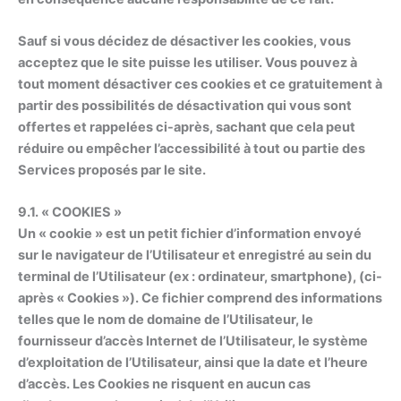
Sauf si vous décidez de désactiver les cookies, vous
acceptez que le site puisse les utiliser. Vous pouvez à
tout moment désactiver ces cookies et ce gratuitement à
partir des possibilités de désactivation qui vous sont
offertes et rappelées ci-après, sachant que cela peut
réduire ou empêcher l’accessibilité à tout ou partie des
Services proposés par le site.
9.1. « COOKIES »
Un « cookie » est un petit fichier d’information envoyé
sur le navigateur de l’Utilisateur et enregistré au sein du
terminal de l’Utilisateur (ex : ordinateur, smartphone), (ci-
après « Cookies »). Ce fichier comprend des informations
telles que le nom de domaine de l’Utilisateur, le
fournisseur d’accès Internet de l’Utilisateur, le système
d’exploitation de l’Utilisateur, ainsi que la date et l’heure
d’accès. Les Cookies ne risquent en aucun cas