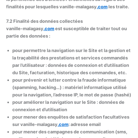
finalités pour lesquelles vanille-malagasy
.com
les traite.
7.2 Finalité des données collectées
vanille-malagasy
.com
est susceptible de traiter tout ou
partie des données :
pour permettre la navigation sur le Site et la gestion et
la traçabilité des prestations et services commandés
par l’utilisateur : données de connexion et d’utilisation
du Site, facturation, historique des commandes, etc.
pour prévenir et lutter contre la fraude informatique
(spamming, hacking…) : matériel informatique utilisé
pour la navigation, l’adresse IP, le mot de passe (hashé)
pour améliorer la navigation sur le Site : données de
connexion et d’utilisation
pour mener des enquêtes de satisfaction facultatives
sur vanille-malagasy
.com
: adresse email
pour mener des campagnes de communication (sms,