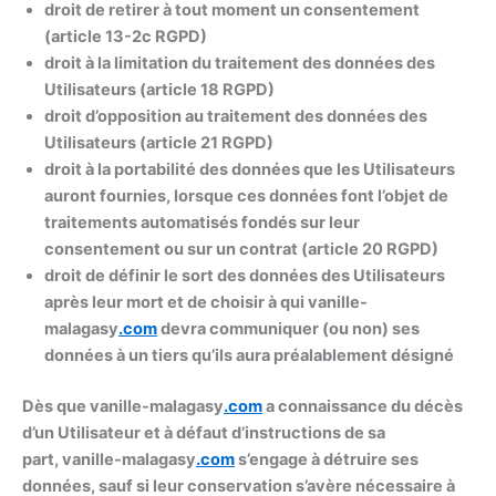
droit de retirer à tout moment un consentement
(article 13-2c RGPD)
droit à la limitation du traitement des données des
Utilisateurs (article 18 RGPD)
droit d’opposition au traitement des données des
Utilisateurs (article 21 RGPD)
droit à la portabilité des données que les Utilisateurs
auront fournies, lorsque ces données font l’objet de
traitements automatisés fondés sur leur
consentement ou sur un contrat (article 20 RGPD)
droit de définir le sort des données des Utilisateurs
après leur mort et de choisir à qui vanille-
malagasy
.com
devra communiquer (ou non) ses
données à un tiers qu’ils aura préalablement désigné
Dès que vanille-malagasy
.com
a connaissance du décès
d’un Utilisateur et à défaut d’instructions de sa
part, vanille-malagasy
.com
s’engage à détruire ses
données, sauf si leur conservation s’avère nécessaire à