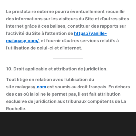
Le prestataire externe pourra éventuellement recueillir
des informations sur les visiteurs du Site et d’autres sites
Internet grâce à ces balises, constituer des rapports sur
l’activité du Site à l’attention de
https://
vanille-
malagasy
.com/
, et fournir d’autres services relatifs à
l’utilisation de celui-ci et d’Internet.
10. Droit applicable et attribution de juridiction.
Tout litige en relation avec l’utilisation du
site malagasy
.com
est soumis au droit français. En dehors
des cas où la loi ne le permet pas, il est fait attribution
exclusive de juridiction aux tribunaux compétents de La
Rochelle.