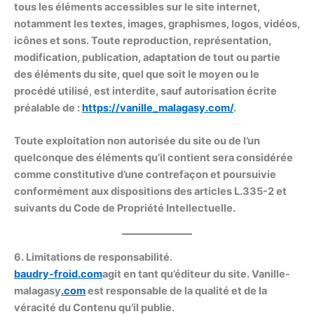
tous les éléments accessibles sur le site internet,
notamment les textes, images, graphismes, logos, vidéos,
icônes et sons. Toute reproduction, représentation,
modification, publication, adaptation de tout ou partie
des éléments du site, quel que soit le moyen ou le
procédé utilisé, est interdite, sauf autorisation écrite
préalable de :
https://
vanille_malagasy
.com/
.
Toute exploitation non autorisée du site ou de l’un
quelconque des éléments qu’il contient sera considérée
comme constitutive d’une contrefaçon et poursuivie
conformément aux dispositions des articles L.335-2 et
suivants du Code de Propriété Intellectuelle.
6. Limitations de responsabilité.
baudry-froid.com
agit en tant qu’éditeur du site. Vanille-
malagasy
.com
est responsable de la qualité et de la
véracité du Contenu qu’il publie.