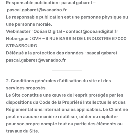
Responsable publication
: pascal gabaret –
pascal.gabaret@wanadoo.fr
Le responsable publication est une personne physique ou
une personne morale.
Webmaster
: Océan Digital – contact@oceandigital.fr
Hébergeur
: OVH – 9 RUE BASSIN DE L INDUSTRIE 67000
STRASBOURG
Délégué à la protection des données
: pascal gabaret
pascal.gabaret@wanadoo.fr
2. Conditions générales d’utilisation du site et des
services proposés.
Le Site constitue une œuvre de l’esprit protégée par les
dispositions du Code de la Propriété Intellectuelle et des
Réglementations Internationales applicables. Le Client ne
peut en aucune manière réutiliser, céder ou exploiter
pour son propre compte tout ou partie des éléments ou
travaux du Site.