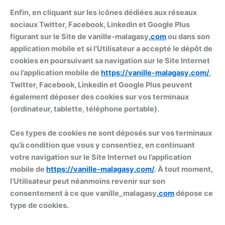
Enfin, en cliquant sur les icônes dédiées aux réseaux
sociaux Twitter, Facebook, Linkedin et Google Plus
figurant sur le Site de vanille-malagasy
.com
ou dans son
application mobile et si l’Utilisateur a accepté le dépôt de
cookies en poursuivant sa navigation sur le Site Internet
ou l’application mobile de
https://
vanille-malagasy
.com/
,
Twitter, Facebook, Linkedin et Google Plus peuvent
également déposer des cookies sur vos terminaux
(ordinateur, tablette, téléphone portable).
Ces types de cookies ne sont déposés sur vos terminaux
qu’à condition que vous y consentiez, en continuant
votre navigation sur le Site Internet ou l’application
mobile de
https://
vanille-malagasy
.com/
. À tout moment,
l’Utilisateur peut néanmoins revenir sur son
consentement à ce que vanille_malagasy
.com
dépose ce
type de cookies.