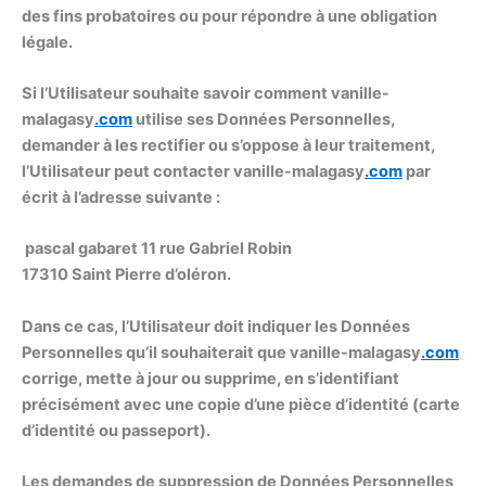
des fins probatoires ou pour répondre à une obligation
légale.
Si l’Utilisateur souhaite savoir comment vanille-
malagasy
.com
utilise ses Données Personnelles,
demander à les rectifier ou s’oppose à leur traitement,
l’Utilisateur peut contacter vanille-malagasy
.com
par
écrit à l’adresse suivante :
pascal gabaret 11 rue Gabriel Robin
17310 Saint Pierre d’oléron.
Dans ce cas, l’Utilisateur doit indiquer les Données
Personnelles qu’il souhaiterait que vanille-malagasy
.com
corrige, mette à jour ou supprime, en s’identifiant
précisément avec une copie d’une pièce d’identité (carte
d’identité ou passeport).
Les demandes de suppression de Données Personnelles