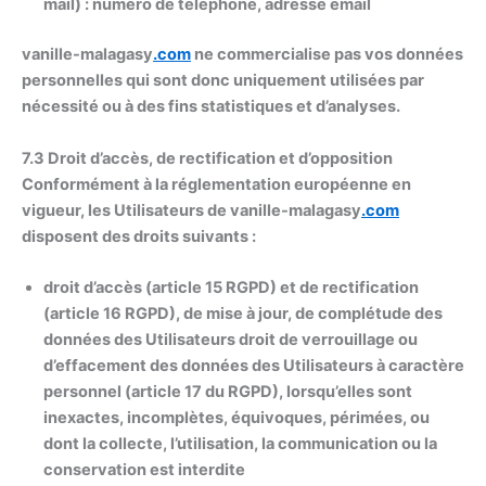
mail) : numéro de téléphone, adresse email
vanille-malagasy
.com
ne commercialise pas vos données
personnelles qui sont donc uniquement utilisées par
nécessité ou à des fins statistiques et d’analyses.
7.3 Droit d’accès, de rectification et d’opposition
Conformément à la réglementation européenne en
vigueur, les Utilisateurs de vanille-malagasy
.com
disposent des droits suivants :
droit d’accès (article 15 RGPD) et de rectification
(article 16 RGPD), de mise à jour, de complétude des
données des Utilisateurs droit de verrouillage ou
d’effacement des données des Utilisateurs à caractère
personnel (article 17 du RGPD), lorsqu’elles sont
inexactes, incomplètes, équivoques, périmées, ou
dont la collecte, l’utilisation, la communication ou la
conservation est interdite