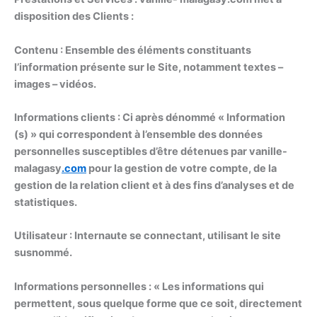
disposition des Clients :
Contenu :
Ensemble des éléments constituants
l’information présente sur le Site, notamment textes –
images – vidéos.
Informations clients :
Ci après dénommé « Information
(s) » qui correspondent à l’ensemble des données
personnelles susceptibles d’être détenues par vanille-
malagasy
.com
pour la gestion de votre compte, de la
gestion de la relation client et à des fins d’analyses et de
statistiques.
Utilisateur :
Internaute se connectant, utilisant le site
susnommé.
Informations personnelles :
« Les informations qui
permettent, sous quelque forme que ce soit, directement