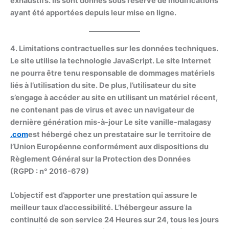
exhaustifs. Ils sont donnés sous réserve de modifications
ayant été apportées depuis leur mise en ligne.
4. Limitations contractuelles sur les données techniques.
Le site utilise la technologie JavaScript. Le site Internet
ne pourra être tenu responsable de dommages matériels
liés à l’utilisation du site. De plus, l’utilisateur du site
s’engage à accéder au site en utilisant un matériel récent,
ne contenant pas de virus et avec un navigateur de
dernière génération mis-à-jour Le site vanille-malagasy
.com
est hébergé chez un prestataire sur le territoire de
l’Union Européenne conformément aux dispositions du
Règlement Général sur la Protection des Données
(RGPD : n° 2016-679)
L’objectif est d’apporter une prestation qui assure le
meilleur taux d’accessibilité. L’hébergeur assure la
continuité de son service 24 Heures sur 24, tous les jours