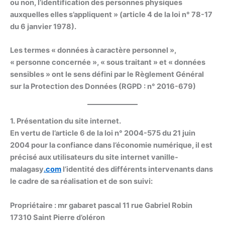
ou non, l’identification des personnes physiques
auxquelles elles s’appliquent » (article 4 de la loi n° 78-17
du 6 janvier 1978).
Les termes « données à caractère personnel »,
« personne concernée », « sous traitant » et « données
sensibles » ont le sens défini par le Règlement Général
sur la Protection des Données (RGPD : n° 2016-679)
1. Présentation du site internet.
En vertu de l’article 6 de la loi n° 2004-575 du 21 juin
2004 pour la confiance dans l’économie numérique, il est
précisé aux utilisateurs du site internet vanille-
malagasy
.com
l’identité des différents intervenants dans
le cadre de sa réalisation et de son suivi:
Propriétaire
: mr gabaret pascal 11 rue Gabriel Robin
17310 Saint Pierre d’oléron