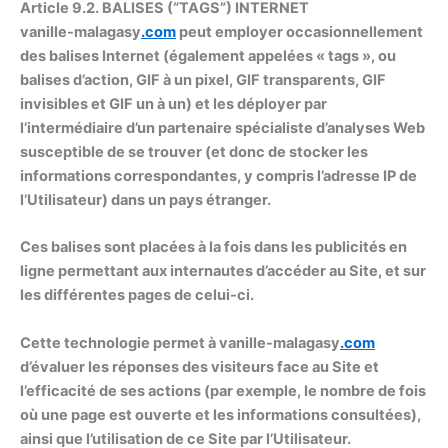
Article 9.2. BALISES (“TAGS”) INTERNET
vanille-malagasy
.com
peut employer occasionnellement
des balises Internet (également appelées « tags », ou
balises d’action, GIF à un pixel, GIF transparents, GIF
invisibles et GIF un à un) et les déployer par
l’intermédiaire d’un partenaire spécialiste d’analyses Web
susceptible de se trouver (et donc de stocker les
informations correspondantes, y compris l’adresse IP de
l’Utilisateur) dans un pays étranger.
Ces balises sont placées à la fois dans les publicités en
ligne permettant aux internautes d’accéder au Site, et sur
les différentes pages de celui-ci.
Cette technologie permet à vanille-malagasy
.com
d’évaluer les réponses des visiteurs face au Site et
l’efficacité de ses actions (par exemple, le nombre de fois
où une page est ouverte et les informations consultées),
ainsi que l’utilisation de ce Site par l’Utilisateur.