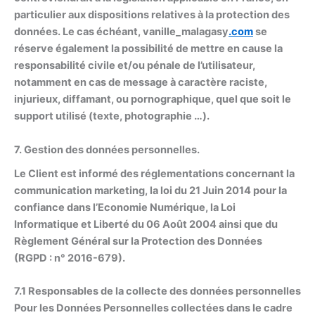
particulier aux dispositions relatives à la protection des
données. Le cas échéant, vanille_malagasy
.com
se
réserve également la possibilité de mettre en cause la
responsabilité civile et/ou pénale de l’utilisateur,
notamment en cas de message à caractère raciste,
injurieux, diffamant, ou pornographique, quel que soit le
support utilisé (texte, photographie …).
7. Gestion des données personnelles.
Le Client est informé des réglementations concernant la
communication marketing, la loi du 21 Juin 2014 pour la
confiance dans l’Economie Numérique, la Loi
Informatique et Liberté du 06 Août 2004 ainsi que du
Règlement Général sur la Protection des Données
(RGPD : n° 2016-679).
7.1 Responsables de la collecte des données personnelles
Pour les Données Personnelles collectées dans le cadre