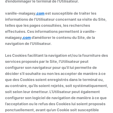
d’endommager le terminal de l’Utilisateur.
vanille-malagasy
.com
est susceptible de traiter les
informations de l’Utilisateur concernant sa visite du Site,
telles que les pages consultées, les recherches
effectuées. Ces informations permettent à vanille-
malagasy
.com
d’améliorer le contenu du Site, de la
navigation de l’Utilisateur.
Les Cookies facilitant la navigation et/ou la fourniture des
services proposés par le Site, l’Utilisateur peut
configurer son navigateur pour qu’il lui permette de
décider s’il souhaite ou non les accepter de manière à ce
que des Cookies soient enregistrés dans le terminal ou,
au contraire, qu’ils soient rejetés, soit systématiquement,
soit selon leur émetteur. L’Utilisateur peut également
configurer son logiciel de navigation de manière à ce que
l’acceptation ou le refus des Cookies lui soient proposés
ponctuellement, avant qu’un Cookie soit susceptible