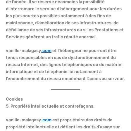
de l’année. Il se réserve néanmoins la possibilité
d’interrompre le service d’hébergement pour les durées
les plus courtes possibles notamment à des fins de
maintenance, d’amélioration de ses infrastructures, de
défaillance de ses infrastructures ou si les Prestations et
Services génèrent un trafic réputé anormal.
vanille-malagasy
.com
et l’hébergeur ne pourront être
tenus responsables en cas de dysfonctionnement du
réseau Internet, des lignes téléphoniques ou du matériel
informatique et de téléphonie lié notamment à
l’encombrement du réseau empêchant l’accès au serveur.
Cookies
5. Propriété intellectuelle et contrefaçons.
vanille-malagasy
.com
est propriétaire des droits de
propriété intellectuelle et détient les droits d’usage sur