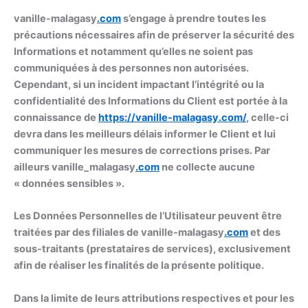
vanille-malagasy
.com
s’engage à prendre toutes les
précautions nécessaires afin de préserver la sécurité des
Informations et notamment qu’elles ne soient pas
communiquées à des personnes non autorisées.
Cependant, si un incident impactant l’intégrité ou la
confidentialité des Informations du Client est portée à la
connaissance de
https://
vanille-malagasy
.com/
, celle-ci
devra dans les meilleurs délais informer le Client et lui
communiquer les mesures de corrections prises. Par
ailleurs vanille_malagasy
.com
ne collecte aucune
« données sensibles ».
Les Données Personnelles de l’Utilisateur peuvent être
traitées par des filiales de vanille-malagasy
.com
et des
sous-traitants (prestataires de services), exclusivement
afin de réaliser les finalités de la présente politique.
Dans la limite de leurs attributions respectives et pour les