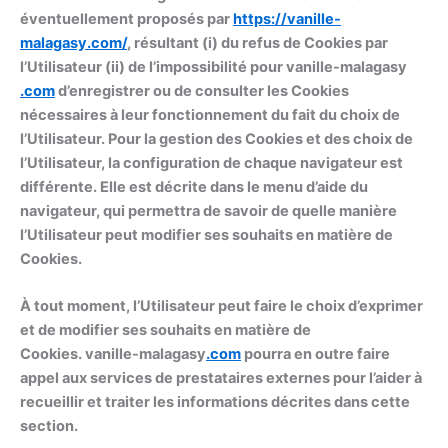
éventuellement proposés par
https://
vanille-
malagasy
.com/
, résultant (i) du refus de Cookies par
l’Utilisateur (ii) de l’impossibilité pour vanille-malagasy
.com
d’enregistrer ou de consulter les Cookies
nécessaires à leur fonctionnement du fait du choix de
l’Utilisateur. Pour la gestion des Cookies et des choix de
l’Utilisateur, la configuration de chaque navigateur est
différente. Elle est décrite dans le menu d’aide du
navigateur, qui permettra de savoir de quelle manière
l’Utilisateur peut modifier ses souhaits en matière de
Cookies.
À tout moment, l’Utilisateur peut faire le choix d’exprimer
et de modifier ses souhaits en matière de
Cookies. vanille-malagasy
.com
pourra en outre faire
appel aux services de prestataires externes pour l’aider à
recueillir et traiter les informations décrites dans cette
section.