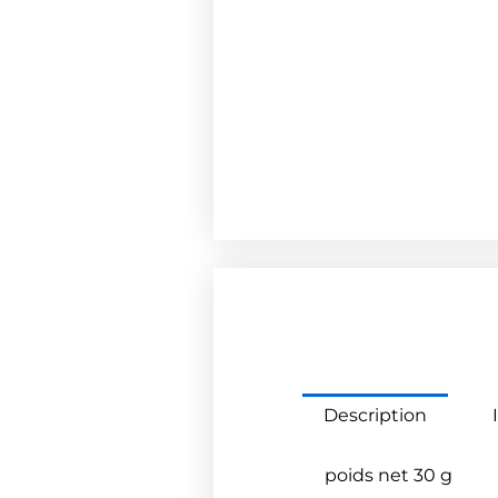
Description
poids net 30 g