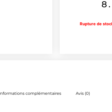
8
Rupture de stoc
Informations complémentaires
Avis (0)