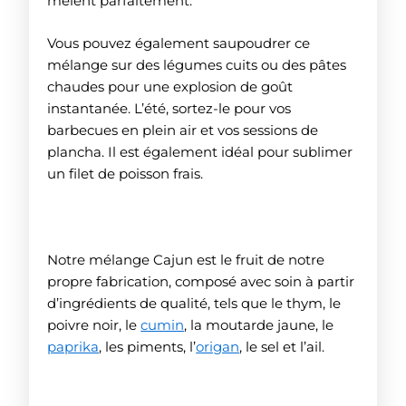
mêlent parfaitement.
Vous pouvez également saupoudrer ce
mélange sur des légumes cuits ou des pâtes
chaudes pour une explosion de goût
instantanée. L’été, sortez-le pour vos
barbecues en plein air et vos sessions de
plancha. Il est également idéal pour sublimer
un filet de poisson frais.
Notre mélange Cajun est le fruit de notre
propre fabrication, composé avec soin à partir
d’ingrédients de qualité, tels que le thym, le
poivre noir, le
cumin
, la moutarde jaune, le
paprika
, les piments, l’
origan
, le sel et l’ail.