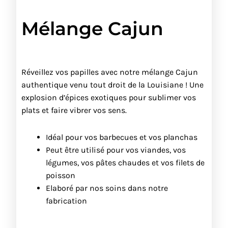
Mélange Cajun
Réveillez vos papilles avec notre mélange Cajun
authentique venu tout droit de la Louisiane ! Une
explosion d’épices exotiques pour sublimer vos
plats et faire vibrer vos sens.
Idéal pour vos barbecues et vos planchas
Peut être utilisé pour vos viandes, vos
légumes, vos pâtes chaudes et vos filets de
poisson
Elaboré par nos soins dans notre
fabrication