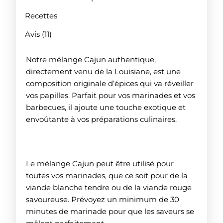
Recettes
Avis (11)
Notre mélange Cajun authentique,
directement venu de la Louisiane, est une
composition originale d’épices qui va réveiller
vos papilles. Parfait pour vos marinades et vos
barbecues, il ajoute une touche exotique et
envoûtante à vos préparations culinaires.
Comment utiliser le mélange Cajun ?
Le mélange Cajun peut être utilisé pour
toutes vos marinades, que ce soit pour de la
viande blanche tendre ou de la viande rouge
savoureuse. Prévoyez un minimum de 30
minutes de marinade pour que les saveurs se