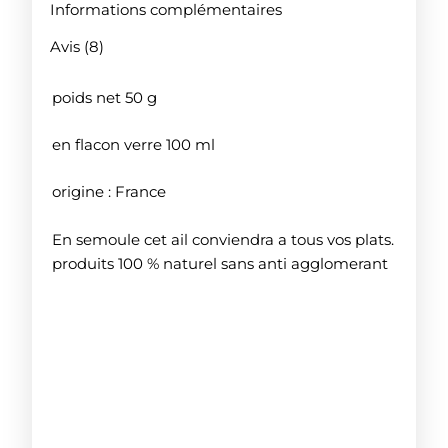
Informations complémentaires
Avis (8)
poids net 50 g
en flacon verre 100 ml
origine : France
En semoule cet ail conviendra a tous vos plats.
produits 100 % naturel sans anti agglomerant