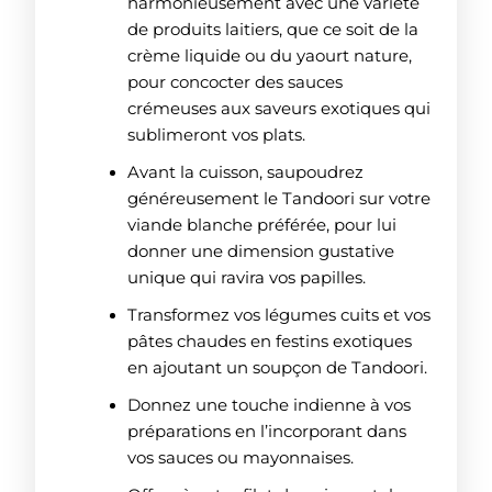
harmonieusement avec une variété
de produits laitiers, que ce soit de la
crème liquide ou du yaourt nature,
pour concocter des sauces
crémeuses aux saveurs exotiques qui
sublimeront vos plats.
Avant la cuisson, saupoudrez
généreusement le Tandoori sur votre
viande blanche préférée, pour lui
donner une dimension gustative
unique qui ravira vos papilles.
Transformez vos légumes cuits et vos
pâtes chaudes en festins exotiques
en ajoutant un soupçon de Tandoori.
Donnez une touche indienne à vos
préparations en l’incorporant dans
vos sauces ou mayonnaises.