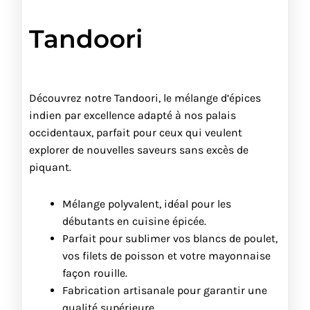
Tandoori
Découvrez notre Tandoori, le mélange d’épices
indien par excellence adapté à nos palais
occidentaux, parfait pour ceux qui veulent
explorer de nouvelles saveurs sans excès de
piquant.
Mélange polyvalent, idéal pour les
débutants en cuisine épicée.
Parfait pour sublimer vos blancs de poulet,
vos filets de poisson et votre mayonnaise
façon rouille.
Fabrication artisanale pour garantir une
qualité supérieure.