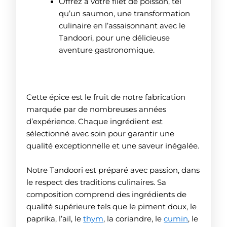
Offrez à votre filet de poisson, tel
qu’un saumon, une transformation
culinaire en l’assaisonnant avec le
Tandoori, pour une délicieuse
aventure gastronomique.
Cette épice est le fruit de notre fabrication
marquée par de nombreuses années
d’expérience. Chaque ingrédient est
sélectionné avec soin pour garantir une
qualité exceptionnelle et une saveur inégalée.
Notre Tandoori est préparé avec passion, dans
le respect des traditions culinaires. Sa
composition comprend des ingrédients de
qualité supérieure tels que le piment doux, le
paprika, l’ail, le
thym
, la coriandre, le
cumin
, le