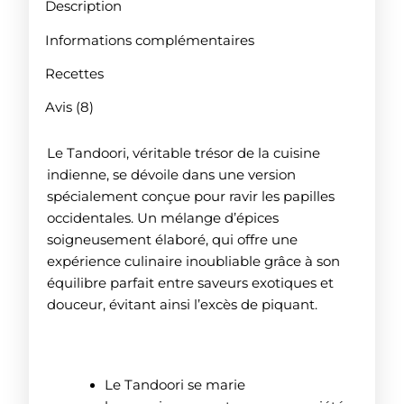
Description
Informations complémentaires
Recettes
Avis (8)
Le Tandoori, véritable trésor de la cuisine
indienne, se dévoile dans une version
spécialement conçue pour ravir les papilles
occidentales. Un mélange d’épices
soigneusement élaboré, qui offre une
expérience culinaire inoubliable grâce à son
équilibre parfait entre saveurs exotiques et
douceur, évitant ainsi l’excès de piquant.
Comment utiliser le tandoori ?
Le Tandoori se marie