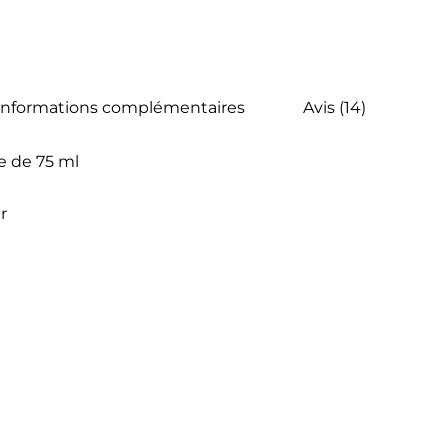
Informations complémentaires
Avis (14)
e de 75 ml
r