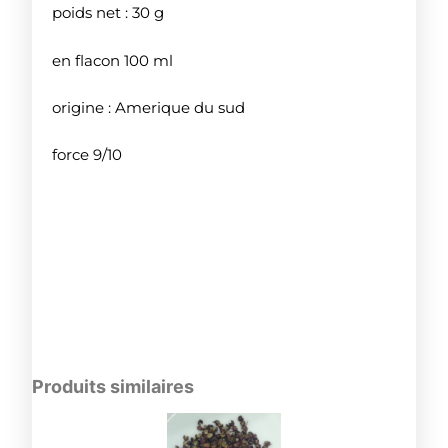
poids net : 30 g
en flacon 100 ml
origine : Amerique du sud
force 9/10
Produits similaires