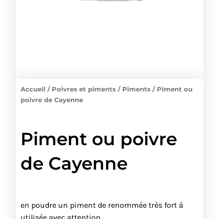
Accueil
/
Poivres et piments
/
Piments
/ Piment ou
poivre de Cayenne
Piment ou poivre
de Cayenne
en poudre un piment de renommée très fort à
utilisée avec attention