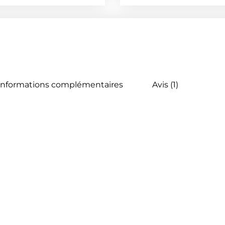
Informations complémentaires
Avis (1)