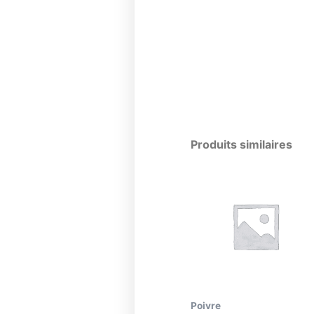
Produits similaires
Poivre