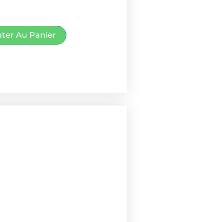
uter Au Panier