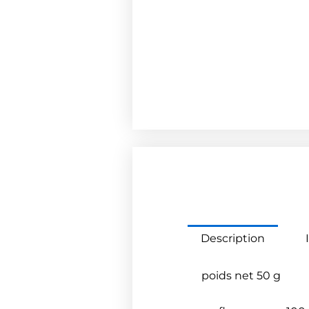
Description
poids net 50 g