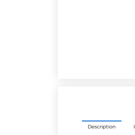
Description