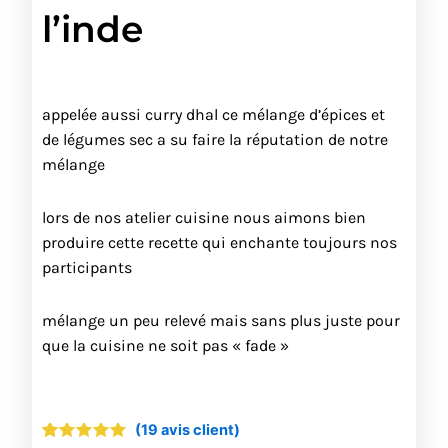
l’inde
appelée aussi curry dhal ce mélange d’épices et
de légumes sec a su faire la réputation de notre
mélange
lors de nos atelier cuisine nous aimons bien
produire cette recette qui enchante toujours nos
participants
mélange un peu relevé mais sans plus juste pour
que la cuisine ne soit pas « fade »
(
19
avis client)