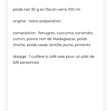
poids net 30 g en flacon verre 100 ml
origine : notre préparation
composition : fenugrec, curcuma, coriandre,
cumin, poivre noir de Madagascar, poids
chiche, poids cassé, lentille jaune, piments
dosage : 1 cuillère à café rase pour un plat de
6/8 personnes