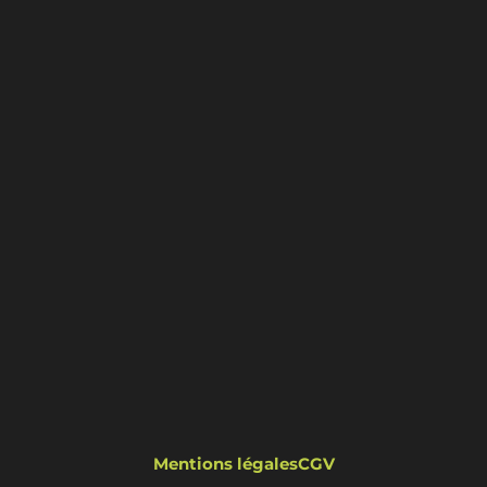
Mentions légales
CGV