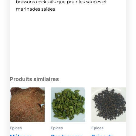
boissons cocktails que pour les sauces et
marinades salées
Produits similaires
Epices
Epices
Epices