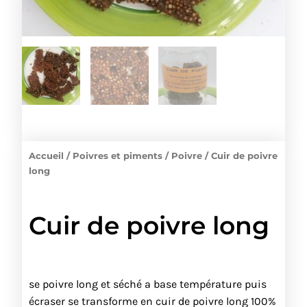
Accueil
/
Poivres et piments
/
Poivre
/ Cuir de poivre
long
Cuir de poivre long
se poivre long et séché a base température puis
écraser se transforme en cuir de poivre long 100%