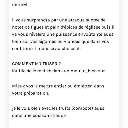
naturel
il vous surprendra par une attaque sucrée de
notes de figues et pain d’épices de réglisse puis il
va vous révélera une puissance envoûtante aussi
bien sur vos légumes ou viandes que dans vos
confiture et mousse au chocolat.
COMMENT M’UTILISER ?
Inutile de le mettre dans un moulin, bien sur.
Mieux vos le mettre entier ou émietter dans
votre préparation.
je le vois bien avec les fruits (compote) aussi
dans une boisson chaude.