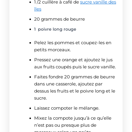
1 /2 cuillère à café de
sucre vanille des
îles
20 grammes de beurre
1
poivre long rouge
Pelez les pommes et coupez-les en
petits morceaux.
Pressez une orange et ajoutez le jus
aux fruits coupés puis le sucre vanille.
Faites fondre 20 grammes de beurre
dans une casserole, ajoutez par
dessus les fruits et le poivre long et le
sucre.
Laissez compoter le mélange.
Mixez la compote jusqu’à ce qu’elle
n’est pas ou presque plus de