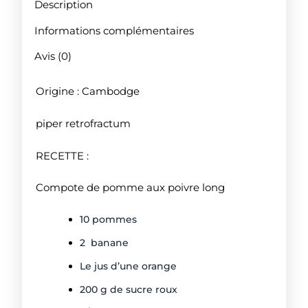
Description
Informations complémentaires
Avis (0)
Origine : Cambodge
piper retrofractum
RECETTE :
Compote de pomme aux poivre long
10
pommes
2
banane
Le jus d’une orange
200
g de sucre roux