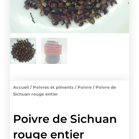
Accueil
/
Poivres et piments
/
Poivre
/ Poivre de
Sichuan rouge entier
Poivre de Sichuan
rouge entier