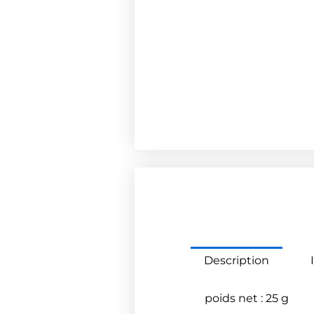
Description
poids net : 25 g