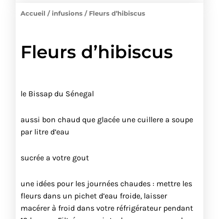
Accueil
/
infusions
/ Fleurs d’hibiscus
Fleurs d’hibiscus
le Bissap du Sénegal
aussi bon chaud que glacée une cuillere a soupe
par litre d’eau
sucrée a votre gout
une idées pour les journées chaudes : mettre les
fleurs dans un pichet d’eau froide, laisser
macérer à froid dans votre réfrigérateur pendant