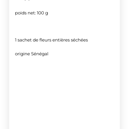
poids net: 100 g
1 sachet de fleurs entières séchées
origine Sénégal