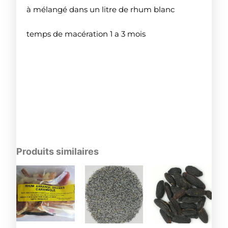
à mélangé dans un litre de rhum blanc
temps de macération 1 a 3 mois
Produits similaires