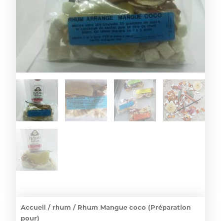
Accueil
/
rhum
/ Rhum Mangue coco (Préparation
pour)