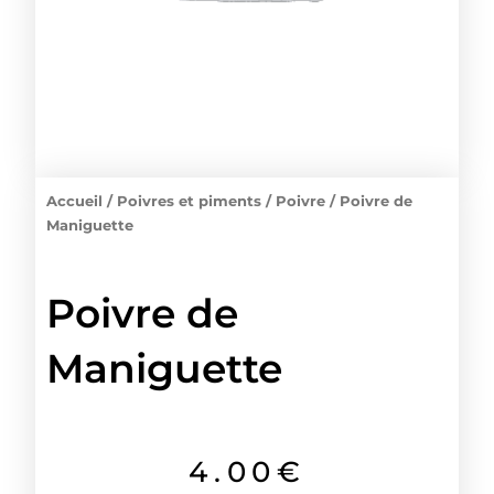
Accueil
/
Poivres et piments
/
Poivre
/ Poivre de
Maniguette
Poivre de
Maniguette
4.00
€