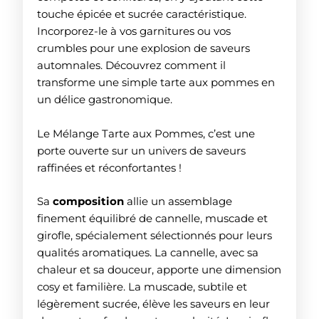
touche épicée et sucrée caractéristique.
Incorporez-le à vos garnitures ou vos
crumbles pour une explosion de saveurs
automnales. Découvrez comment il
transforme une simple tarte aux pommes en
un délice gastronomique.
Le Mélange Tarte aux Pommes, c’est une
porte ouverte sur un univers de saveurs
raffinées et réconfortantes !
Sa
composition
allie un assemblage
finement équilibré de cannelle, muscade et
girofle, spécialement sélectionnés pour leurs
qualités aromatiques. La cannelle, avec sa
chaleur et sa douceur, apporte une dimension
cosy et familière. La muscade, subtile et
légèrement sucrée, élève les saveurs en leur