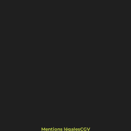
Mentions légales
CGV