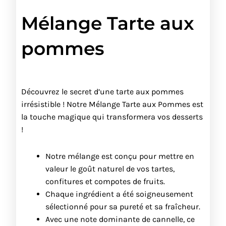
Mélange Tarte aux
pommes
Découvrez le secret d’une tarte aux pommes
irrésistible ! Notre Mélange Tarte aux Pommes est
la touche magique qui transformera vos desserts
!
Notre mélange est conçu pour mettre en
valeur le goût naturel de vos tartes,
confitures et compotes de fruits.
Chaque ingrédient a été soigneusement
sélectionné pour sa pureté et sa fraîcheur.
Avec une note dominante de cannelle, ce