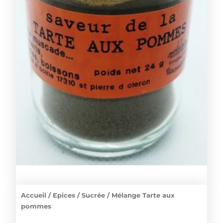
Accueil
/
Epices
/
Sucrée
/ Mélange Tarte aux
pommes