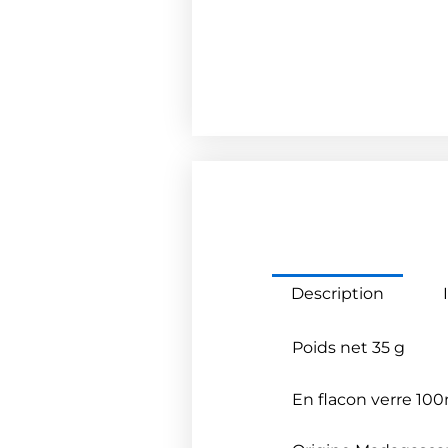
Description
Poids net 35 g
En flacon verre 10