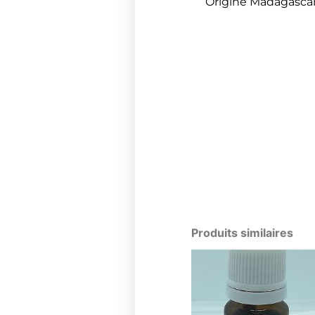
Origine Madagasca
Produits similaires