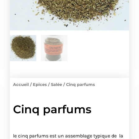
Accueil
/
Epices
/
Salée
/ Cinq parfums
Cinq parfums
le cinq parfums est un assemblage typique de la