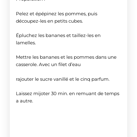
Pelez et épépinez les pommes, puis
découpez-les en petits cubes.
Épluchez les bananes et taillez-les en
lamelles.
Mettre les bananes et les pommes dans une
casserole. Avec un filet d’eau
rajouter le sucre vanillé et le cinq parfum.
Laissez mijoter 30 min. en remuant de temps
a autre.