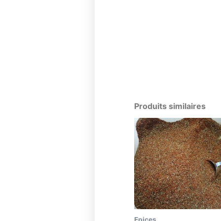
Produits similaires
Epices