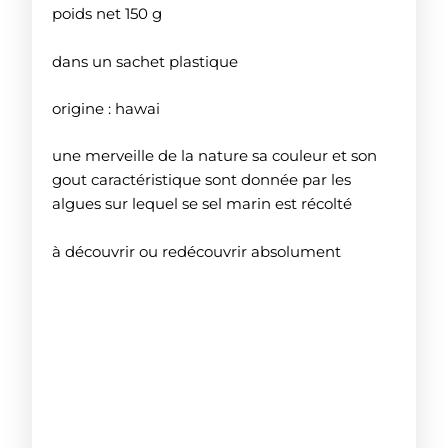
poids net 150 g
dans un sachet plastique
origine : hawai
une merveille de la nature sa couleur et son
gout caractéristique sont donnée par les
algues sur lequel se sel marin est récolté
à découvrir ou redécouvrir absolument