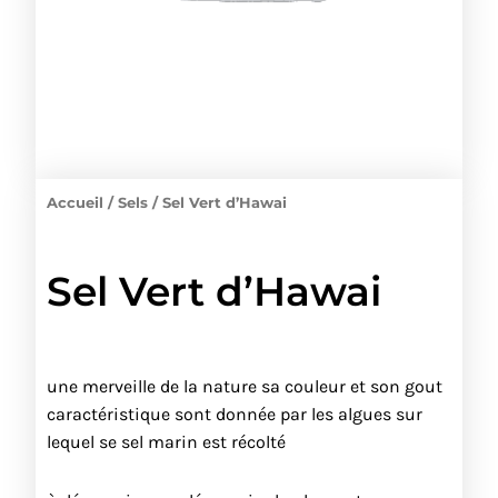
Accueil
/
Sels
/ Sel Vert d’Hawai
Sel Vert d’Hawai
une merveille de la nature sa couleur et son gout
caractéristique sont donnée par les algues sur
lequel se sel marin est récolté