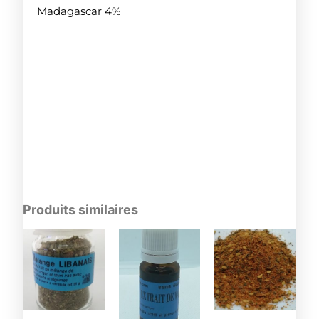
Madagascar 4%
Produits similaires