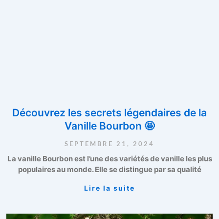
Découvrez les secrets légendaires de la
Vanille Bourbon 🤩
SEPTEMBRE 21, 2024
La vanille Bourbon est l’une des variétés de vanille les plus
populaires au monde. Elle se distingue par sa qualité
Lire la suite