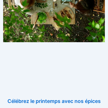
Célébrez le printemps avec nos épices