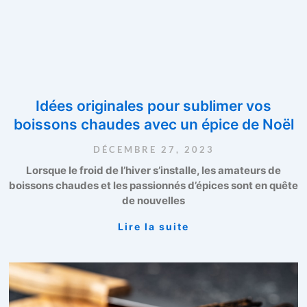
Idées originales pour sublimer vos
boissons chaudes avec un épice de Noël
DÉCEMBRE 27, 2023
Lorsque le froid de l’hiver s’installe, les amateurs de
boissons chaudes et les passionnés d’épices sont en quête
de nouvelles
Lire la suite