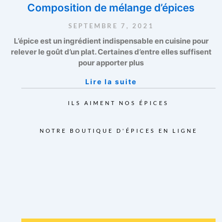
Composition de mélange d’épices
SEPTEMBRE 7, 2021
L’épice est un ingrédient indispensable en cuisine pour
relever le goût d’un plat. Certaines d’entre elles suffisent
pour apporter plus
Lire la suite
ILS AIMENT NOS ÉPICES
NOTRE BOUTIQUE D'ÉPICES EN LIGNE