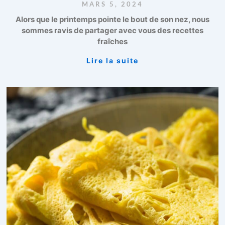
MARS 5, 2024
Alors que le printemps pointe le bout de son nez, nous
sommes ravis de partager avec vous des recettes
fraîches
Lire la suite