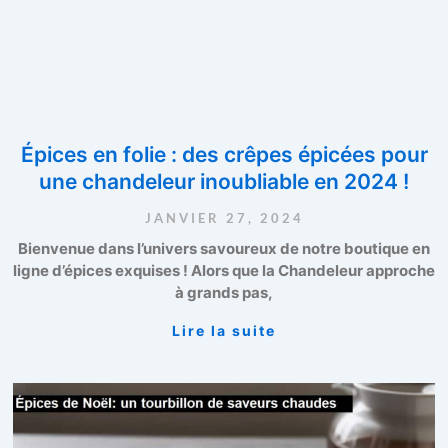
Épices en folie : des crêpes épicées pour
une chandeleur inoubliable en 2024 !
JANVIER 27, 2024
Bienvenue dans l’univers savoureux de notre boutique en
ligne d’épices exquises ! Alors que la Chandeleur approche
à grands pas,
Lire la suite