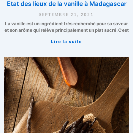
Etat des lieux de la vanille à Madagascar
SEPTEMBRE 21, 2021
La vanille est un ingrédient très recherché pour sa saveur
et son arôme qui relève principalement un plat sucré. C’est
Lire la suite