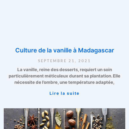
Culture de la vanille à Madagascar
SEPTEMBRE 21, 2021
La vanille, reine des desserts, requiert un soin
particulièrement méticuleux durant sa plantation. Elle
nécessite de l’ombre, une température adaptée,
Lire la suite