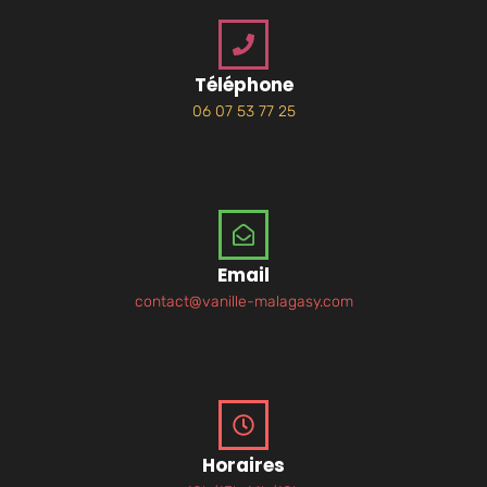
Téléphone
06 07 53 77 25
Email
contact@vanille-malagasy.com
Horaires