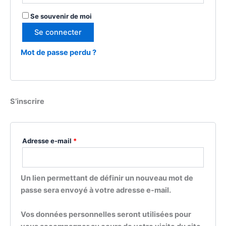
Se souvenir de moi
Se connecter
Mot de passe perdu ?
S’inscrire
Adresse e-mail
*
Un lien permettant de définir un nouveau mot de
passe sera envoyé à votre adresse e-mail.
Vos données personnelles seront utilisées pour