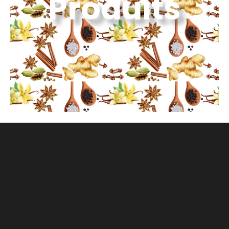
Produits